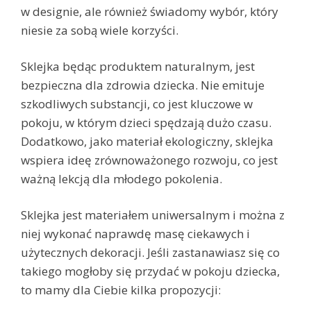
w designie, ale również świadomy wybór, który
niesie za sobą wiele korzyści.
Sklejka będąc produktem naturalnym, jest
bezpieczna dla zdrowia dziecka. Nie emituje
szkodliwych substancji, co jest kluczowe w
pokoju, w którym dzieci spędzają dużo czasu.
Dodatkowo, jako materiał ekologiczny, sklejka
wspiera ideę zrównoważonego rozwoju, co jest
ważną lekcją dla młodego pokolenia.
Sklejka jest materiałem uniwersalnym i można z
niej wykonać naprawdę masę ciekawych i
użytecznych dekoracji. Jeśli zastanawiasz się co
takiego mogłoby się przydać w pokoju dziecka,
to mamy dla Ciebie kilka propozycji: