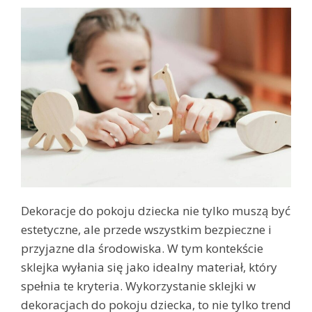
Dekoracje do pokoju dziecka nie tylko muszą być
estetyczne, ale przede wszystkim bezpieczne i
przyjazne dla środowiska. W tym kontekście
sklejka wyłania się jako idealny materiał, który
spełnia te kryteria. Wykorzystanie sklejki w
dekoracjach do pokoju dziecka, to nie tylko trend