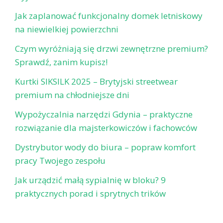
Jak zaplanować funkcjonalny domek letniskowy
na niewielkiej powierzchni
Czym wyróżniają się drzwi zewnętrzne premium?
Sprawdź, zanim kupisz!
Kurtki SIKSILK 2025 – Brytyjski streetwear
premium na chłodniejsze dni
Wypożyczalnia narzędzi Gdynia – praktyczne
rozwiązanie dla majsterkowiczów i fachowców
Dystrybutor wody do biura – popraw komfort
pracy Twojego zespołu
Jak urządzić małą sypialnię w bloku? 9
praktycznych porad i sprytnych trików