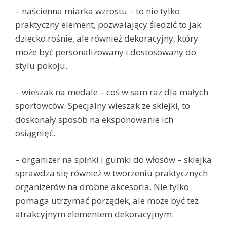
– naścienna miarka wzrostu – to nie tylko
praktyczny element, pozwalający śledzić to jak
dziecko rośnie, ale również dekoracyjny, który
może być personalizowany i dostosowany do
stylu pokoju.
– wieszak na medale – coś w sam raz dla małych
sportowców. Specjalny wieszak ze sklejki, to
doskonały sposób na eksponowanie ich
osiągnięć.
– organizer na spinki i gumki do włosów – sklejka
sprawdza się również w tworzeniu praktycznych
organizerów na drobne akcesoria. Nie tylko
pomaga utrzymać porządek, ale może być też
atrakcyjnym elementem dekoracyjnym.