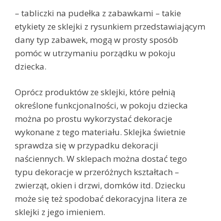
– tabliczki na pudełka z zabawkami – takie
etykiety ze sklejki z rysunkiem przedstawiającym
dany typ zabawek, mogą w prosty sposób
pomóc w utrzymaniu porządku w pokoju
dziecka.
Oprócz produktów ze sklejki, które pełnią
określone funkcjonalności, w pokoju dziecka
można po prostu wykorzystać dekoracje
wykonane z tego materiału. Sklejka świetnie
sprawdza się w przypadku dekoracji
naściennych. W sklepach można dostać tego
typu dekoracje w przeróżnych kształtach –
zwierząt, okien i drzwi, domków itd. Dziecku
może się też spodobać dekoracyjna litera ze
sklejki z jego imieniem.