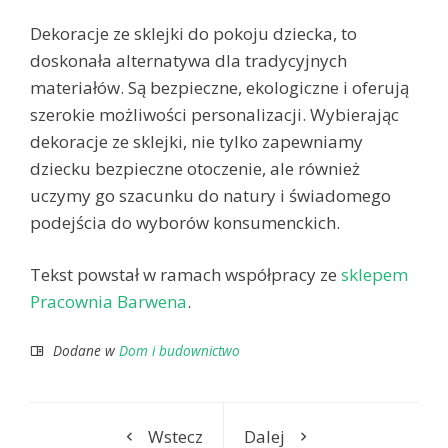
Dekoracje ze sklejki do pokoju dziecka, to
doskonała alternatywa dla tradycyjnych
materiałów. Są bezpieczne, ekologiczne i oferują
szerokie możliwości personalizacji. Wybierając
dekoracje ze sklejki, nie tylko zapewniamy
dziecku bezpieczne otoczenie, ale również
uczymy go szacunku do natury i świadomego
podejścia do wyborów konsumenckich.
Tekst powstał w ramach współpracy ze
sklepem
Pracownia Barwena
.
Dodane w
Dom i budownictwo
Wstecz
Dalej